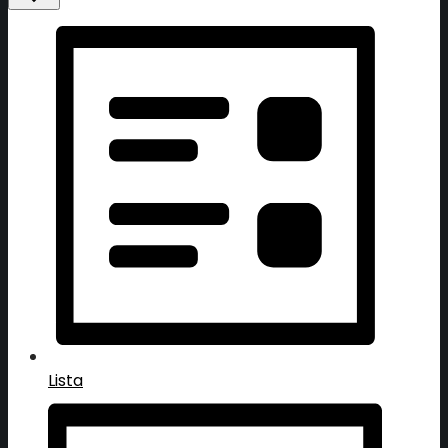
Lista