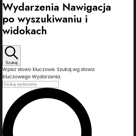
Wydarzenia Nawigacja
po wyszukiwaniu i
widokach
Szukaj
Wpisz słowo kluczowe. Szukaj wg słowa
kluczowego Wydarzenia.