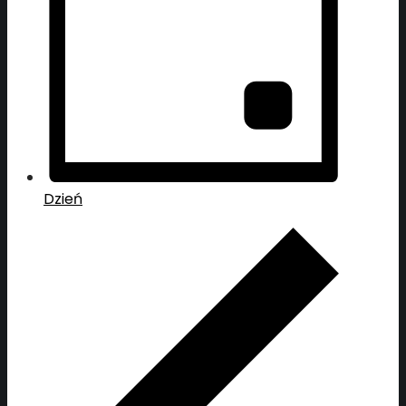
Dzień