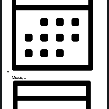
Miesiąc