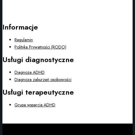
Informacje
Regulamin
Polityka Prywatności (RODO)
Usługi diagnostyczne
Diagnoza ADHD
Diagnoza zaburzeń osobowości
Usługi terapeutyczne
Grupa wsparcia ADHD