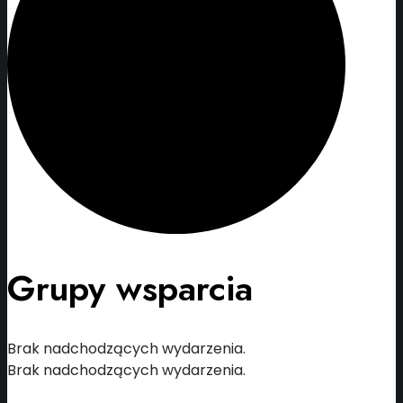
Grupy wsparcia
Brak nadchodzących wydarzenia.
Brak nadchodzących wydarzenia.