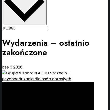
Wydarzenia – ostatnio
zakończone
cze
6
2026