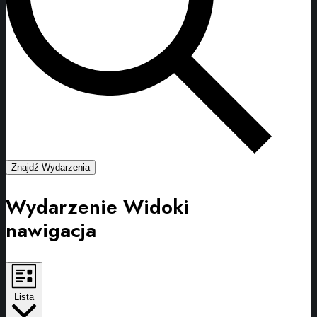
Znajdź Wydarzenia
Wydarzenie Widoki
nawigacja
Lista